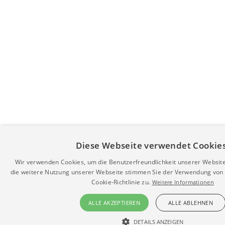
Diese Webseite verwendet Cookies
Wir verwenden Cookies, um die Benutzerfreundlichkeit unserer Websit
die weitere Nutzung unserer Webseite stimmen Sie der Verwendung von
Cookie-Richtlinie zu.
Weitere Informationen
ALLE AKZEPTIEREN
ALLE ABLEHNEN
DETAILS ANZEIGEN