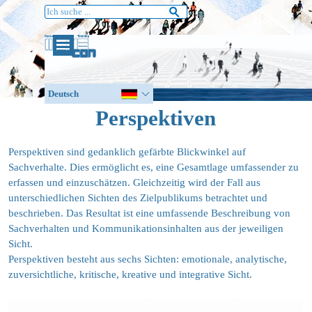
Direkt zum Seiteninhalt
Deutsch
Englisch
Perspektiven
Perspektiven sind gedanklich gefärbte Blickwinkel auf
Sachverhalte. Dies ermöglicht es, eine Gesamtlage umfassender zu
erfassen und einzuschätzen. Gleichzeitig wird der Fall aus
unterschiedlichen Sichten des Zielpublikums betrachtet und
beschrieben. Das Resultat ist eine umfassende Beschreibung von
Sachverhalten und Kommunikationsinhalten aus der jeweiligen
Sicht.
Perspektiven besteht aus sechs Sichten: emotionale, analytische,
zuversichtliche, kritische, kreative und integrative Sicht.