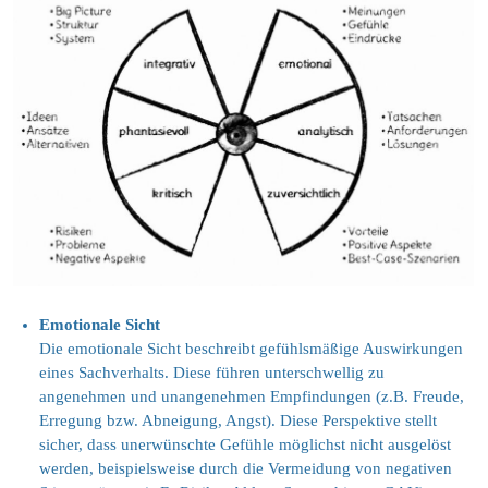
Emotionale Sicht
Die emotionale Sicht beschreibt gefühlsmäßige Auswirkungen
eines Sachverhalts. Diese führen unterschwellig zu
angenehmen und unangenehmen Empfindungen (z.B. Freude,
Erregung bzw. Abneigung, Angst). Diese Perspektive stellt
sicher, dass unerwünschte Gefühle möglichst nicht ausgelöst
werden, beispielsweise durch die Vermeidung von negativen