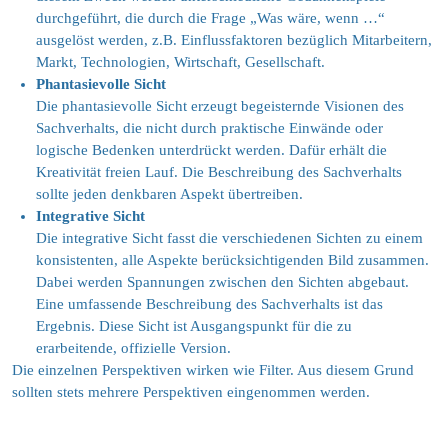
durchgeführt, die durch die Frage „Was wäre, wenn …“
ausgelöst werden, z.B. Einflussfaktoren bezüglich Mitarbeitern,
Markt, Technologien, Wirtschaft, Gesellschaft.
Phantasievolle Sicht
Die phantasievolle Sicht erzeugt begeisternde Visionen des
Sachverhalts, die nicht durch praktische Einwände oder
logische Bedenken unterdrückt werden. Dafür erhält die
Kreativität freien Lauf. Die Beschreibung des Sachverhalts
sollte jeden denkbaren Aspekt übertreiben.
Integrative Sicht
Die integrative Sicht fasst die verschiedenen Sichten zu einem
konsistenten, alle Aspekte berücksichtigenden Bild zusammen.
Dabei werden Spannungen zwischen den Sichten abgebaut.
Eine umfassende Beschreibung des Sachverhalts ist das
Ergebnis. Diese Sicht ist Ausgangspunkt für die zu
erarbeitende, offizielle Version.
Die einzelnen Perspektiven wirken wie Filter. Aus diesem Grund
sollten stets mehrere Perspektiven eingenommen werden.