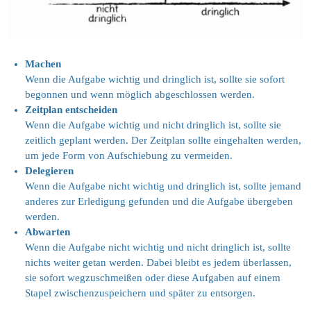
Machen
Wenn die Aufgabe wichtig und dringlich ist, sollte sie sofort
begonnen und wenn möglich abgeschlossen werden.
Zeitplan entscheiden
Wenn die Aufgabe wichtig und nicht dringlich ist, sollte sie
zeitlich geplant werden. Der Zeitplan sollte eingehalten werden,
um jede Form von Aufschiebung zu vermeiden.
Delegieren
Wenn die Aufgabe nicht wichtig und dringlich ist, sollte jemand
anderes zur Erledigung gefunden und die Aufgabe übergeben
werden.
Abwarten
Wenn die Aufgabe nicht wichtig und nicht dringlich ist, sollte
nichts weiter getan werden. Dabei bleibt es jedem überlassen,
sie sofort wegzuschmeißen oder diese Aufgaben auf einem
Stapel zwischenzuspeichern und später zu entsorgen.