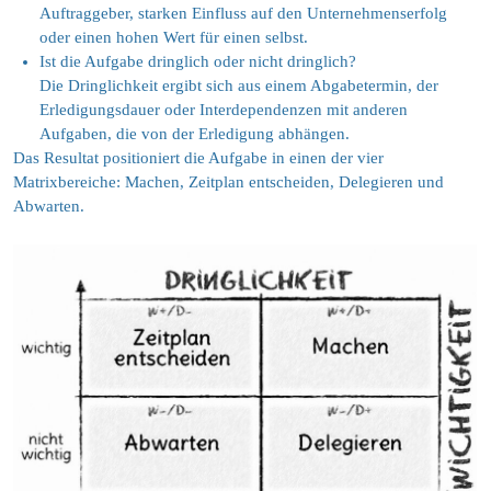
Auftraggeber, starken Einfluss auf den Unternehmenserfolg
oder einen hohen Wert für einen selbst.
Ist die Aufgabe dringlich oder nicht dringlich?
Die Dringlichkeit ergibt sich aus einem Abgabetermin, der
Erledigungsdauer oder Interdependenzen mit anderen
Aufgaben, die von der Erledigung abhängen.
Das Resultat positioniert die Aufgabe in einen der vier
Matrixbereiche: Machen, Zeitplan entscheiden, Delegieren und
Abwarten.