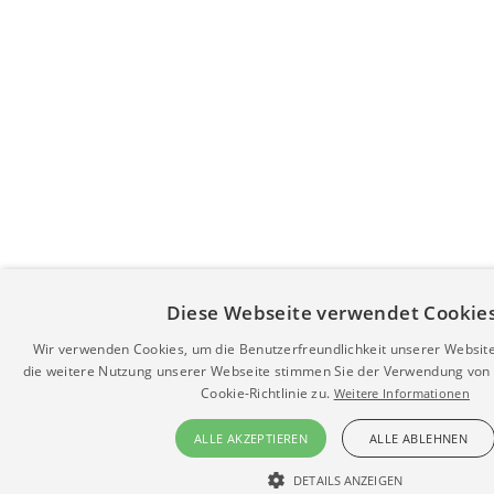
Diese Webseite verwendet Cookies
Wir verwenden Cookies, um die Benutzerfreundlichkeit unserer Websit
die weitere Nutzung unserer Webseite stimmen Sie der Verwendung von
Cookie-Richtlinie zu.
Weitere Informationen
ALLE AKZEPTIEREN
ALLE ABLEHNEN
DETAILS ANZEIGEN