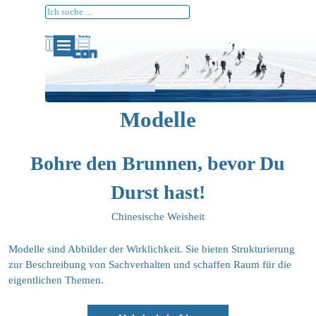
Direkt zum Seiteninhalt
Modelle
Bohre den Brunnen, bevor Du
Durst hast!
Chinesische Weisheit
Modelle sind Abbilder der Wirklichkeit. Sie bieten Strukturierung
zur Beschreibung von Sachverhalten und schaffen Raum für die
eigentlichen Themen.