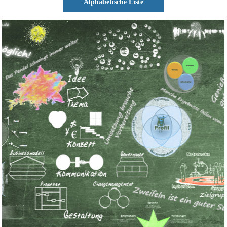
Alphabetische Liste